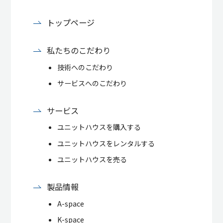
トップページ
私たちのこだわり
技術へのこだわり
サービスへのこだわり
サービス
ユニットハウスを購入する
ユニットハウスをレンタルする
ユニットハウスを売る
製品情報
A-space
K-space