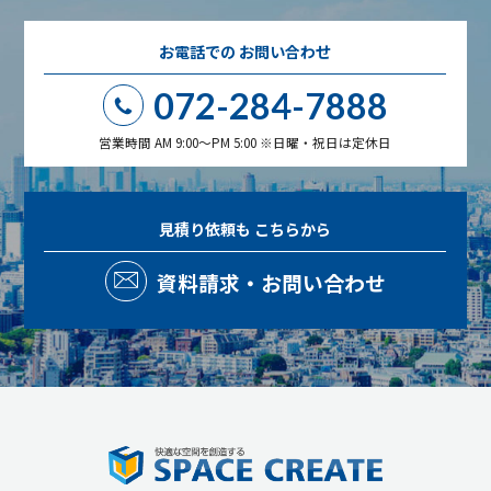
お電話での
お問い合わせ
072-284-7888
営業時間 AM 9:00～PM 5:00 ※日曜・祝日は定休日
見積り依頼も
こちらから
資料請求・お問い合わせ