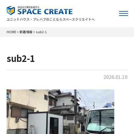
ユニットハウス・プレハブのことならスペースクリエイトへ
HOME
>
新着情報
>
sub2-1
sub2-1
2026.01.10