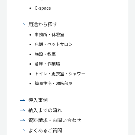
C-space
用途から探す
事務所・休憩室
店舗・ペットサロン
施設・教室
倉庫・作業場
トイレ・更衣室・シャワー
簡易住宅・趣味部屋
導入事例
納入までの流れ
資料請求・お問い合わせ
よくあるご質問