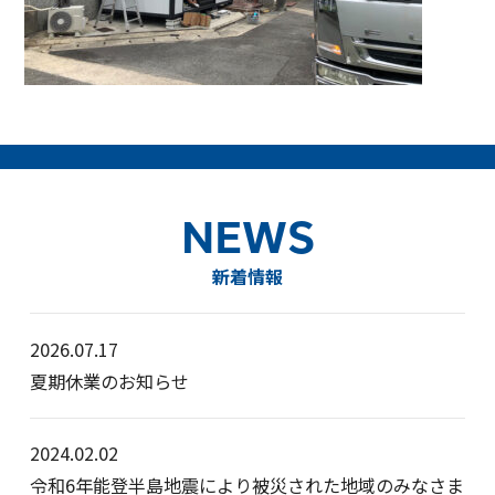
NEWS
新着情報
2026.07.17
夏期休業のお知らせ
2024.02.02
令和6年能登半島地震により被災された地域のみなさま