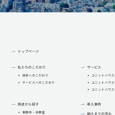
トップページ
私たちのこだわり
サービス
技術へのこだわり
ユニットハウス
サービスへのこだわり
ユニットハウス
ユニットハウス
用途から探す
導入事例
事務所・休憩室
納入までの流れ