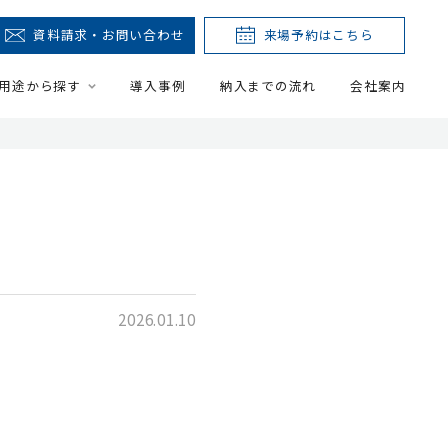
資料請求・お問い合わせ
来場予約はこちら
用途から探す
導入事例
納入までの流れ
会社案内
2026.01.10