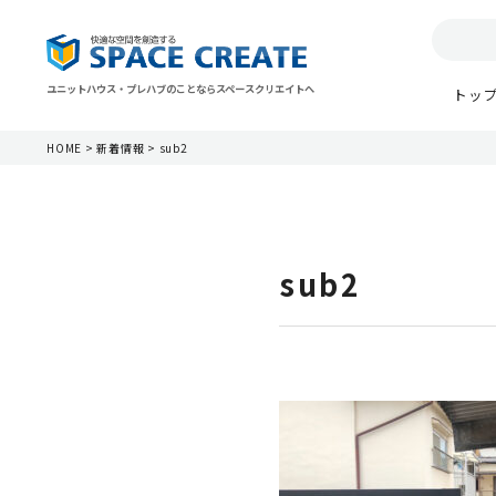
ユニットハウス・プレハブのことならスペースクリエイトへ
トッ
HOME
>
新着情報
>
sub2
sub2