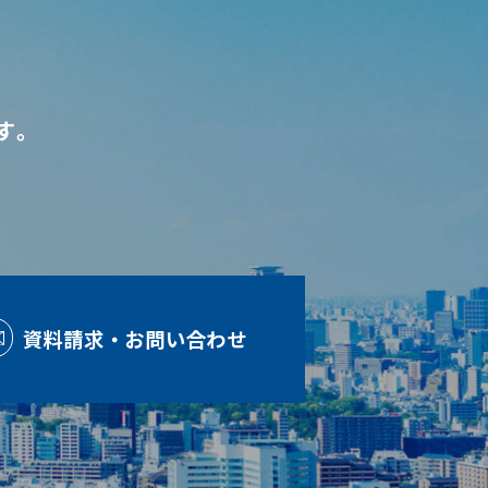
す。
資料請求・お問い合わせ