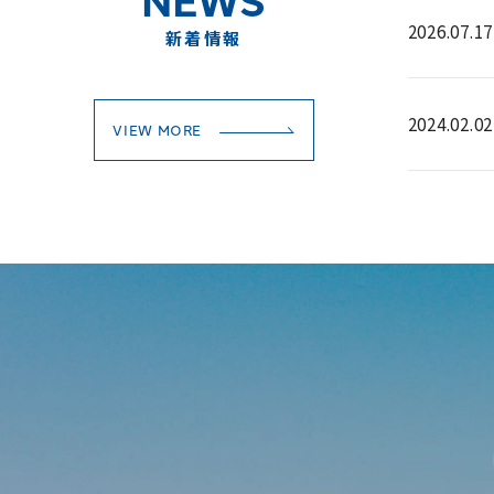
2026.07.17
新着情報
2024.02.02
VIEW MORE