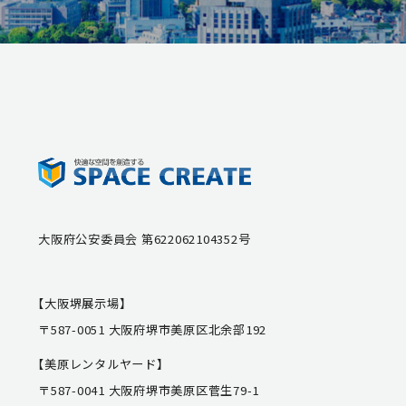
大阪府公安委員会 第622062104352号
【大阪堺展示場】
〒587-0051 大阪府堺市美原区北余部192
【美原レンタルヤード】
〒587-0041 大阪府堺市美原区菅生79-1