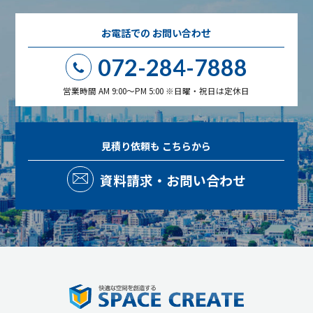
お電話での
お問い合わせ
072-284-7888
営業時間 AM 9:00～PM 5:00 ※日曜・祝日は定休日
見積り依頼も
こちらから
資料請求・お問い合わせ