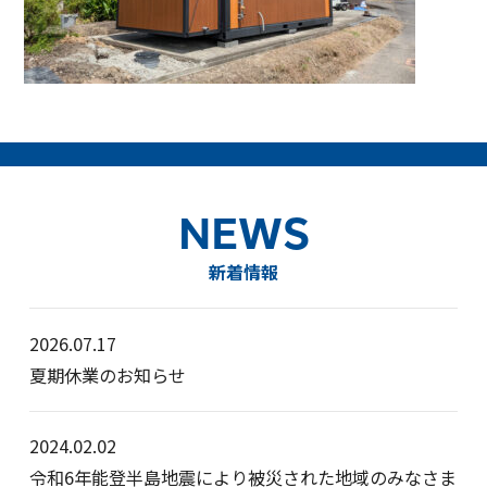
NEWS
新着情報
2026.07.17
夏期休業のお知らせ
2024.02.02
令和6年能登半島地震により被災された地域のみなさま