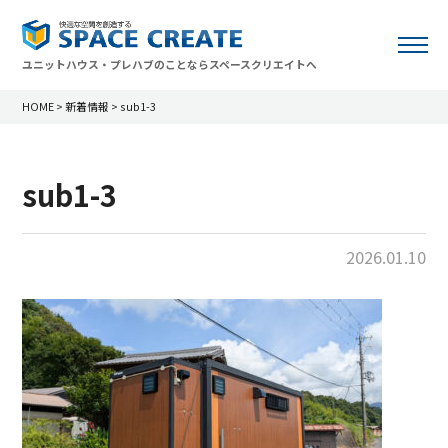
ユニットハウス・プレハブのことならスペースクリエイトへ
HOME
>
新着情報
>
sub1-3
sub1-3
2026.01.10