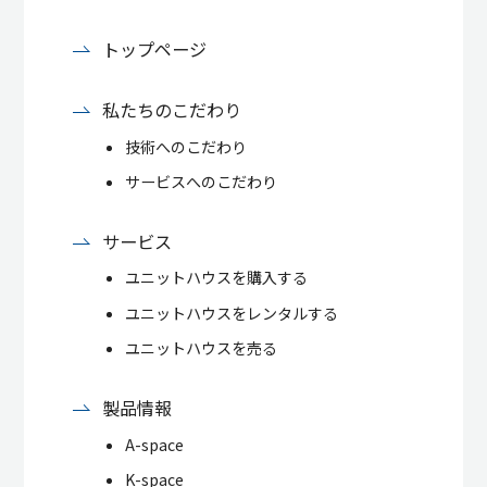
トップページ
私たちのこだわり
技術へのこだわり
サービスへのこだわり
サービス
ユニットハウスを購入する
ユニットハウスをレンタルする
ユニットハウスを売る
製品情報
A-space
K-space