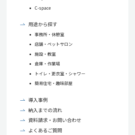
C-space
用途から探す
事務所・休憩室
店舗・ペットサロン
施設・教室
倉庫・作業場
トイレ・更衣室・シャワー
簡易住宅・趣味部屋
導入事例
納入までの流れ
資料請求・お問い合わせ
よくあるご質問