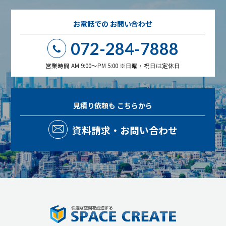
お電話での
お問い合わせ
072-284-7888
営業時間 AM 9:00～PM 5:00 ※日曜・祝日は定休日
見積り依頼も
こちらから
資料請求・お問い合わせ