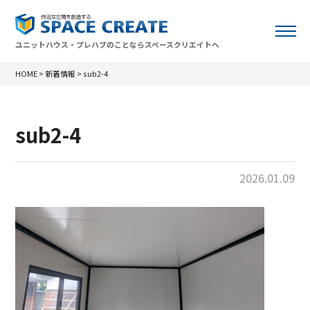
ユニットハウス・プレハブのことならスペースクリエイトへ
HOME
>
新着情報
>
sub2-4
sub2-4
2026.01.09