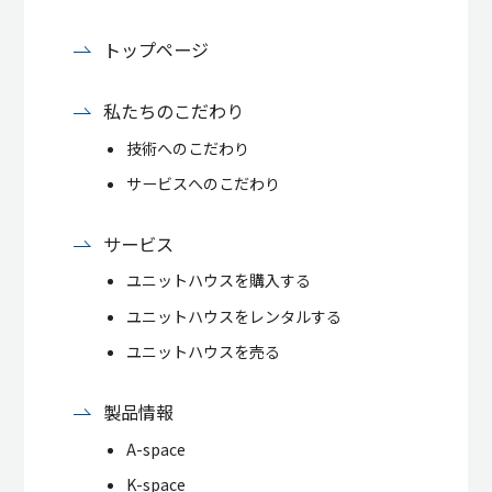
トップページ
私たちのこだわり
技術へのこだわり
サービスへのこだわり
サービス
ユニットハウスを購入する
ユニットハウスをレンタルする
ユニットハウスを売る
製品情報
A-space
K-space