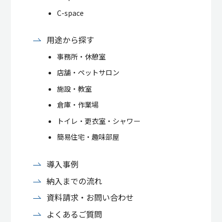
C-space
用途から探す
事務所・休憩室
店舗・ペットサロン
施設・教室
倉庫・作業場
トイレ・更衣室・シャワー
簡易住宅・趣味部屋
導入事例
納入までの流れ
資料請求・お問い合わせ
よくあるご質問