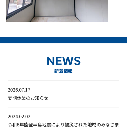
NEWS
新着情報
2026.07.17
夏期休業のお知らせ
2024.02.02
令和6年能登半島地震により被災された地域のみなさま