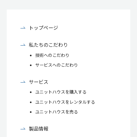
トップページ
私たちのこだわり
技術へのこだわり
サービスへのこだわり
サービス
ユニットハウスを購入する
ユニットハウスをレンタルする
ユニットハウスを売る
製品情報