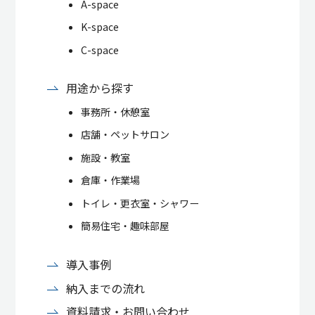
A-space
K-space
C-space
用途から探す
事務所・休憩室
店舗・ペットサロン
施設・教室
倉庫・作業場
トイレ・更衣室・シャワー
簡易住宅・趣味部屋
導入事例
納入までの流れ
資料請求・お問い合わせ