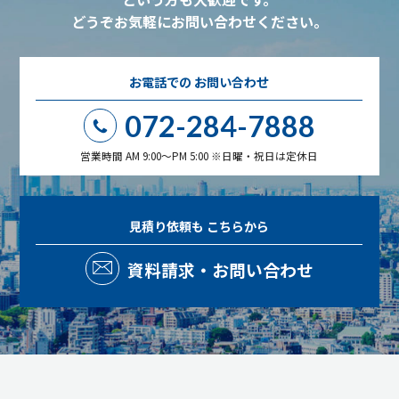
どうぞお気軽にお問い合わせください。
お電話での
お問い合わせ
072-284-7888
営業時間 AM 9:00～PM 5:00 ※日曜・祝日は定休日
見積り依頼も
こちらから
資料請求・お問い合わせ