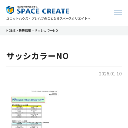
ユニットハウス・プレハブのことならスペースクリエイトへ
HOME
>
新着情報
>
サッシカラーNO
サッシカラーNO
2026.01.10