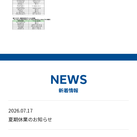
NEWS
新着情報
2026.07.17
夏期休業のお知らせ