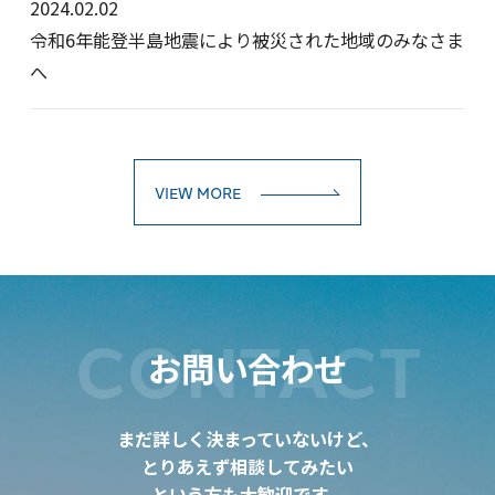
2024.02.02
令和6年能登半島地震により被災された地域のみなさま
へ
VIEW MORE
CONTACT
お問い合わせ
まだ詳しく決まっていないけど、
とりあえず相談してみたい
という方も大歓迎です。