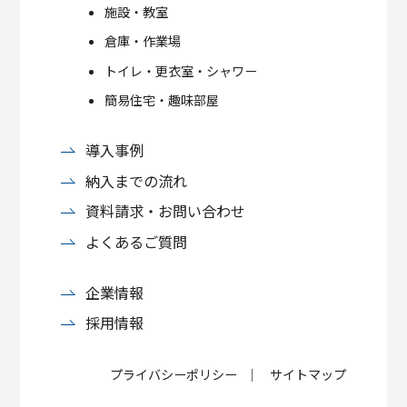
施設・教室
倉庫・作業場
トイレ・更衣室・シャワー
簡易住宅・趣味部屋
導入事例
納入までの流れ
資料請求・お問い合わせ
よくあるご質問
企業情報
採用情報
プライバシーポリシー
サイトマップ