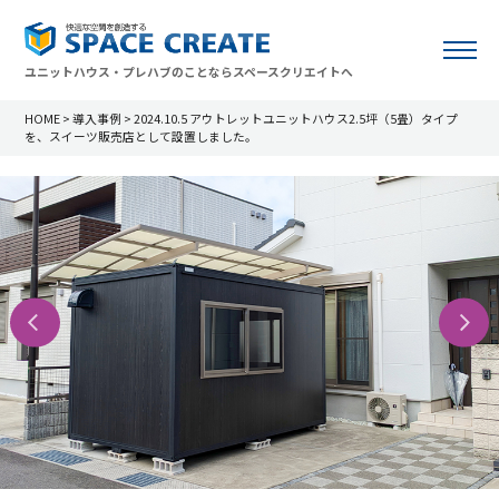
ユニットハウス・プレハブのことならスペースクリエイトへ
HOME
>
導入事例
>
2024.10.5 アウトレットユニットハウス2.5坪（5畳）タイプ
を、スイーツ販売店として設置しました。