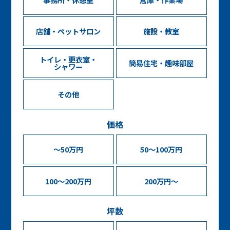
店舗・ペットサロン
施設・教室
トイレ・更衣室・
簡易住宅・趣味部屋
シャワー
その他
価格
～50万円
50～100万円
100～200万円
200万円～
坪数