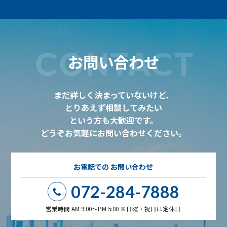
CONTACT
お問い合わせ
まだ詳しく決まっていないけど、
とりあえず相談してみたい
という方も大歓迎です。
どうぞお気軽にお問い合わせください。
お電話での
お問い合わせ
072-284-7888
営業時間 AM 9:00～PM 5:00 ※日曜・祝日は定休日