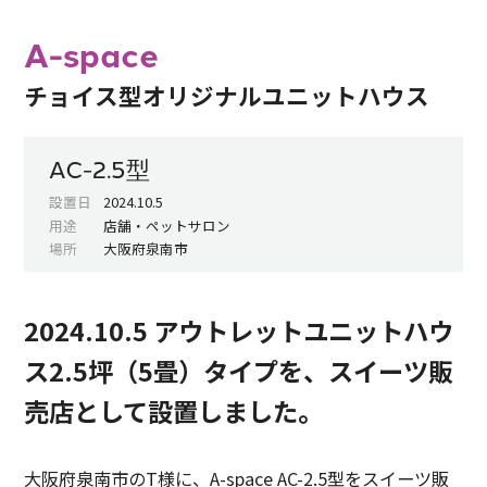
A-space
チョイス型オリジナルユニットハウス
AC-2.5型
設置日
2024.10.5
用途
店舗・ペットサロン
場所
大阪府泉南市
2024.10.5 アウトレットユニットハウ
ス2.5坪（5畳）タイプを、スイーツ販
売店として設置しました。
大阪府泉南市のT様に、A-space AC-2.5型をスイーツ販