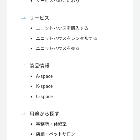
サービスへのこだわり
サービス
ユニットハウスを購入する
ユニットハウスをレンタルする
ユニットハウスを売る
製品情報
A-space
K-space
C-space
用途から探す
事務所・休憩室
店舗・ペットサロン