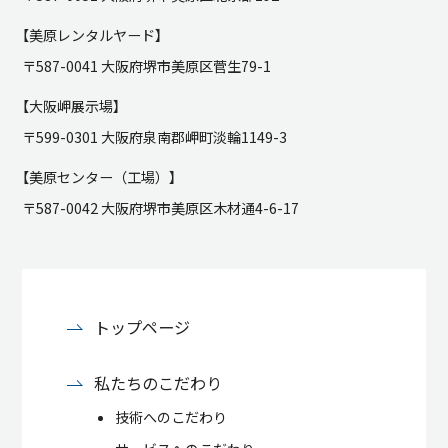
【美原レンタルヤード】
〒587-0041 大阪府堺市美原区菅生79-1
【大阪岬展示場】
〒599-0301 大阪府泉南郡岬町淡輪1149-3
【美原センター（工場）】
〒587-0042 大阪府堺市美原区木材通4-6-17
トップページ
私たちのこだわり
技術へのこだわり