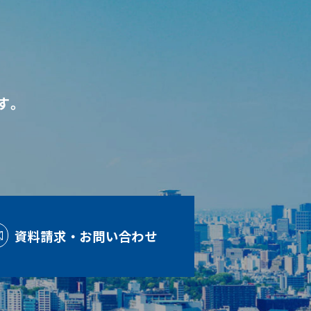
す。
資料請求・お問い合わせ