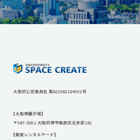
大阪府公安委員会 第622062104352号
【大阪堺展示場】
〒587-0051 大阪府堺市美原区北余部192
【美原レンタルヤード】