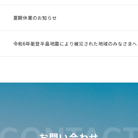
夏期休業のお知らせ
令和6年能登半島地震により被災された地域のみなさまへ
CONTAC
お問い合わせ