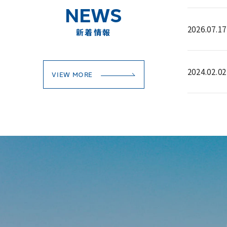
NEWS
2026.07.17
新着情報
2024.02.02
VIEW MORE