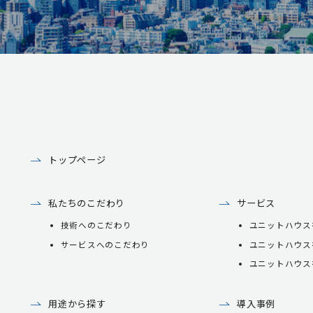
トップページ
私たちのこだわり
サービス
技術へのこだわり
ユニットハウス
サービスへのこだわり
ユニットハウス
ユニットハウス
用途から探す
導入事例