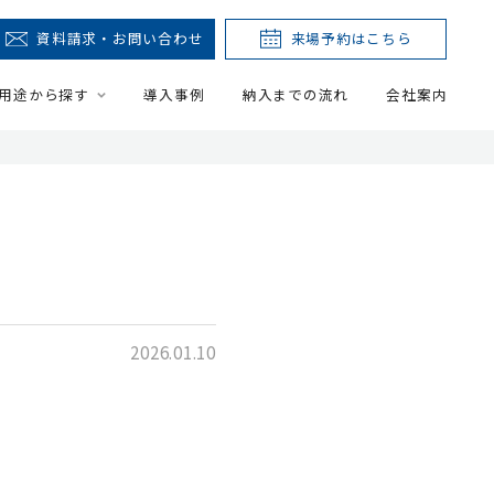
資料請求・お問い合わせ
来場予約はこちら
用途から探す
導入事例
納入までの流れ
会社案内
2026.01.10