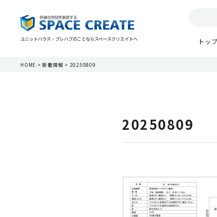
ユニットハウス・プレハブのことならスペースクリエイトへ
トッ
HOME
>
新着情報
>
20250809
20250809